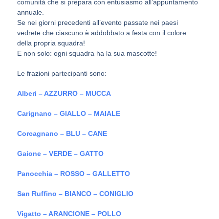
comunità che si prepara con entusiasmo all’appuntamento
annuale.
Se nei giorni precedenti all’evento passate nei paesi
vedrete che ciascuno è addobbato a festa con il colore
della propria squadra!
E non solo: ogni squadra ha la sua mascotte!
Le frazioni partecipanti sono:
Alberi – AZZURRO – MUCCA
Carignano – GIALLO – MAIALE
Corcagnano – BLU – CANE
Gaione – VERDE – GATTO
Panocchia – ROSSO – GALLETTO
San Ruffino – BIANCO – CONIGLIO
Vigatto – ARANCIONE – POLLO