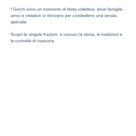
I Giochi sono un momento di festa collettiva, dove famiglie,
amici e visitatori si ritrovano per condividere una serata
speciale.
Scopri le singole frazioni e conosci la storia, le tradizioni e
le curiosità di ciascuna.