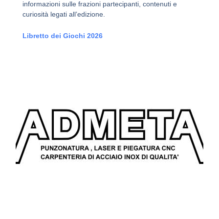
informazioni sulle frazioni partecipanti, contenuti e
curiosità legati all’edizione.
Libretto dei Giochi 2026